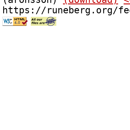
https://runeberg.org/fe