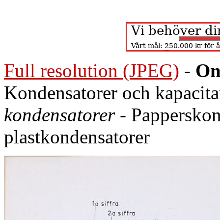
Full resolution (JPEG)
-
On
Kondensatorer och kapacita
kondensatorer
- Papperskon
plastkondensatorer