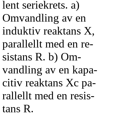
lent seriekrets. a)
Omvandling av en
induktiv reaktans X,
parallellt med en re-
sistans R. b) Om-
vandling av en kapa-
citiv reaktans Xc pa-
rallellt med en resis-
tans R.