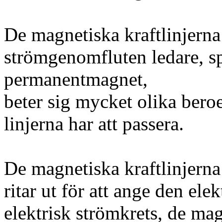
De magnetiska kraftlinjerna
strömgenomfluten ledare, sp
permanentmagnet,
beter sig mycket olika bero
linjerna har att passera.
De magnetiska kraftlinjerna
ritar ut för att ange den ele
elektrisk strömkrets, de mag