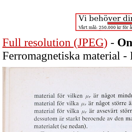
Full resolution (JPEG)
-
On
Ferromagnetiska material - 