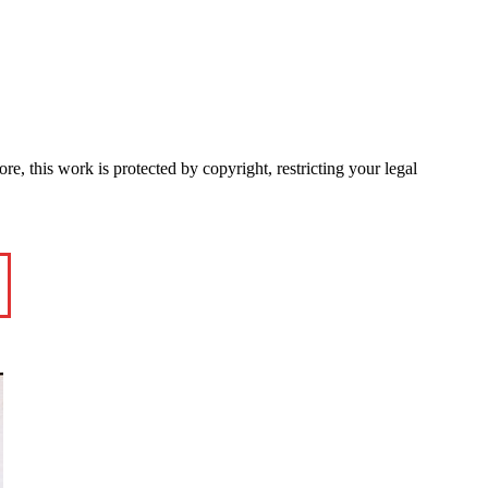
e, this work is protected by copyright, restricting your legal