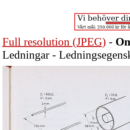
Full resolution (JPEG)
-
On
Ledningar - Ledningsegens