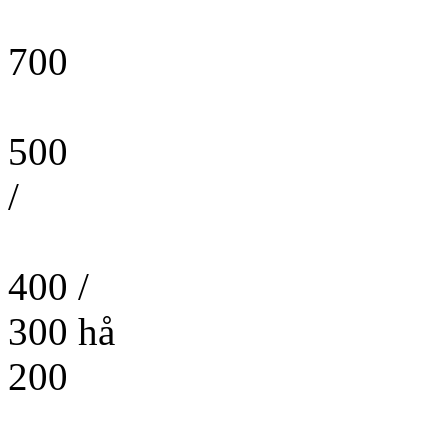
700
500
/
400 /
300 hå
200