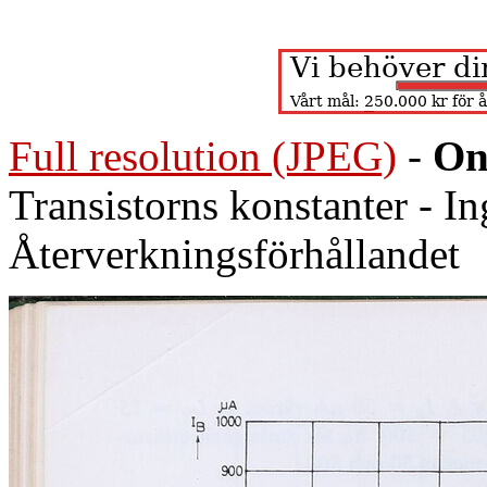
Full resolution (JPEG)
-
On
Transistorns konstanter - 
Återverkningsförhållandet