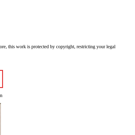
e, this work is protected by copyright, restricting your legal
rn