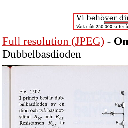
Full resolution (JPEG)
-
On
Dubbelbasdioden