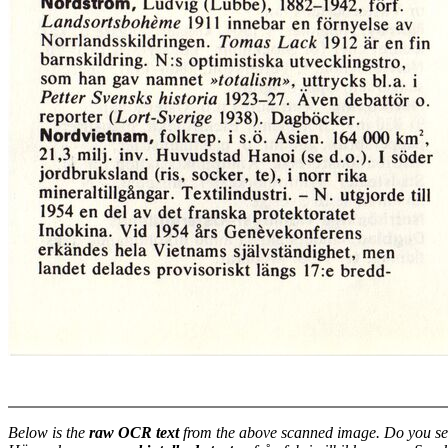
Below is the
raw OCR text
from the above scanned image. Do you se