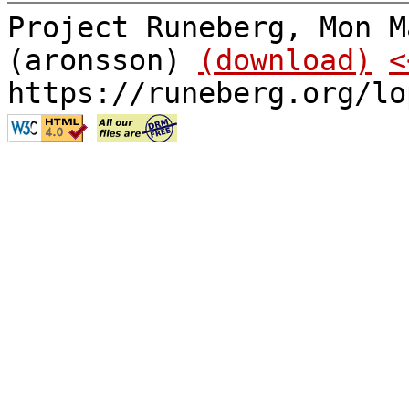
Project Runeberg, Mon M
(aronsson)
(download)
<
https://runeberg.org/lo