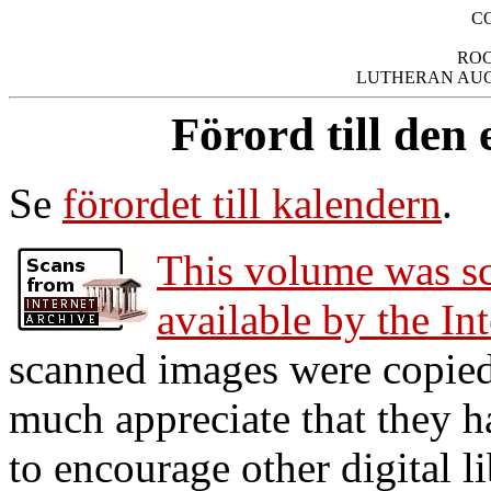
C
ROC
Förord till den
Se
förordet till kalendern
.
This volume was s
available by the In
scanned images were copied
much appreciate that they h
to encourage other digital li