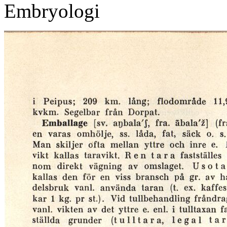
Embryologi