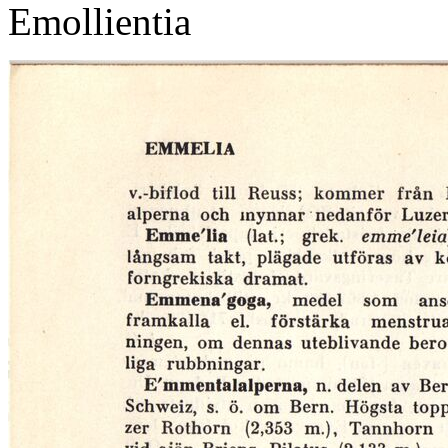
Emollientia