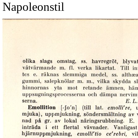
Napoleonstil