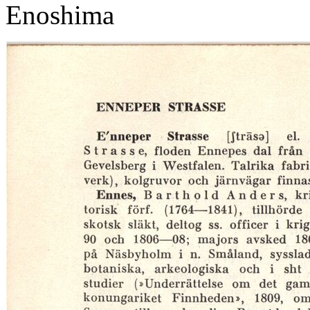
Enoshima