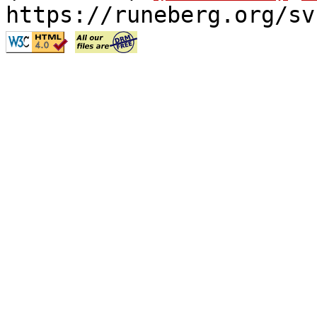
https://runeberg.org/sv