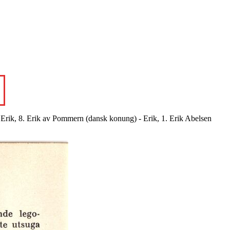
 Erik, 8. Erik av Pommern (dansk konung) - Erik, 1. Erik Abelsen