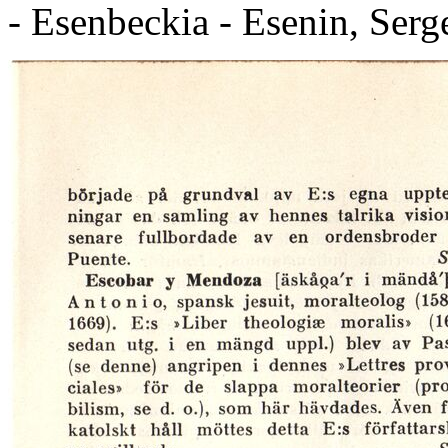
- Esenbeckia - Esenin, Serge