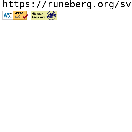
https://runeberg.org/sv