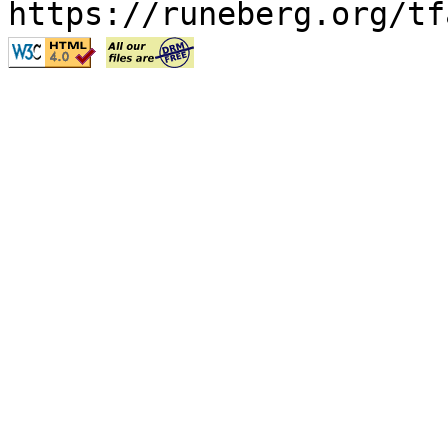
https://runeberg.org/tf