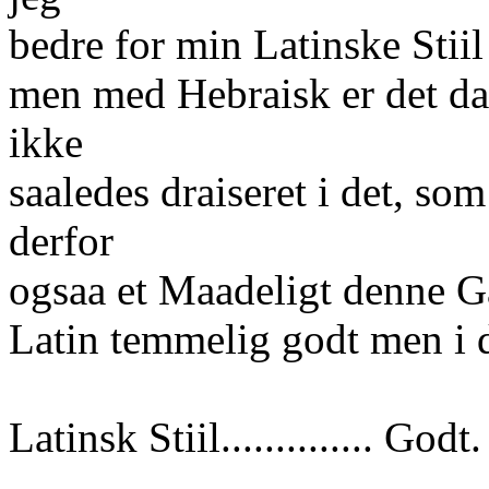
bedre for min Latinske Stiil
men med Hebraisk er det daarl
ikke
saaledes draiseret i det, so
derfor
ogsaa et Maadeligt denne G
Latin temmelig godt men i 
Latinsk Stiil.............. Godt.