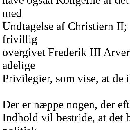
med
Undtagelse af Christiern II
frivillig
overgivet Frederik III Arver
adelige
Privilegier, som vise, at de 
Der er næppe nogen, der eft
Indhold vil bestride, at de