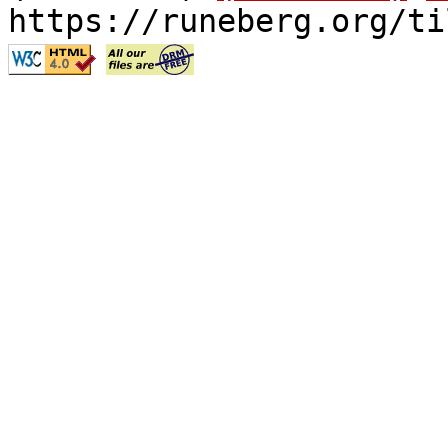
https://runeberg.org/ti