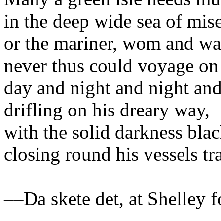
in the deep wide sea of mise
or the mariner, wom and wa
never thus could voyage on
day and night and night and
drifling on his dreary way,
with the solid darkness bla
closing round his vessels tr
––Da skete det, at Shelley 