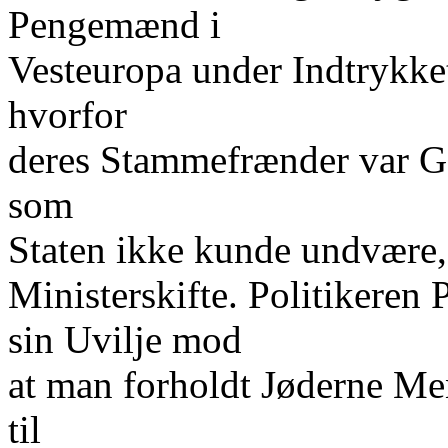
Pengemænd i
Vesteuropa under Indtrykke
hvorfor
deres Stammefrænder var G
som
Staten ikke kunde undvære, 
Ministerskifte. Politikeren 
sin Uvilje mod
at man forholdt Jøderne Me
til