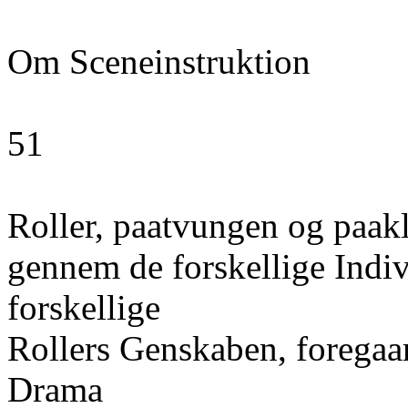
Om Sceneinstruktion
51
Roller, paatvungen og paakl
gennem de forskellige Indiv
forskellige
Rollers Genskaben, foregaa
Drama