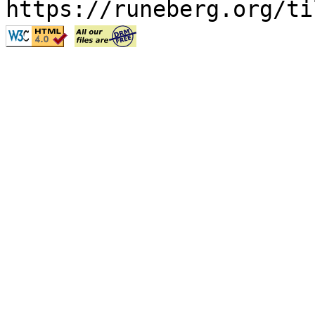
https://runeberg.org/ti