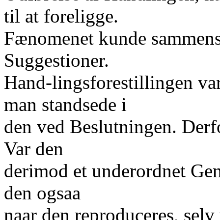
til at foreligge.
Fænomenet kunde sammenst
Suggestioner.
Hand-lingsforestillingen va
man standsede i
den ved Beslutningen. Derf
Var den
derimod et underordnet Gen
den ogsaa
naar den reproduceres, selv