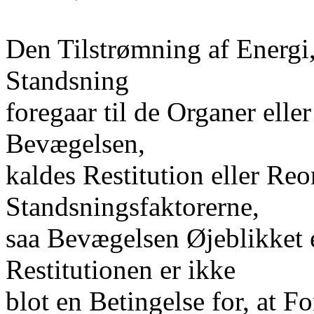
Den Tilstrømning af Energi,
Standsning
foregaar til de Organer elle
Bevægelsen,
kaldes Restitution eller Reo
Standsningsfaktorerne,
saa Bevægelsen Øjeblikket e
Restitutionen er ikke
blot en Betingelse for, at 