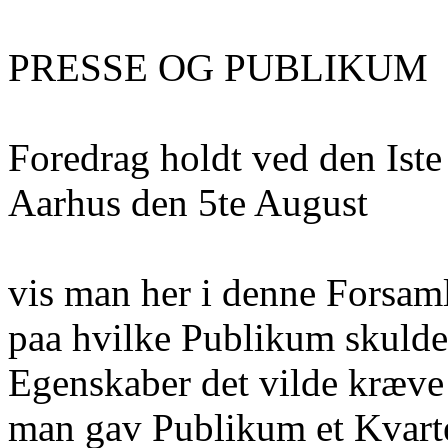
PRESSE OG PUBLIKUM
Foredrag holdt ved den Iste
Aarhus den 5te August
vis man her i denne Forsam
paa hvilke Publikum skulde
Egenskaber det vilde kræve 
man gav Publikum et Kvarte