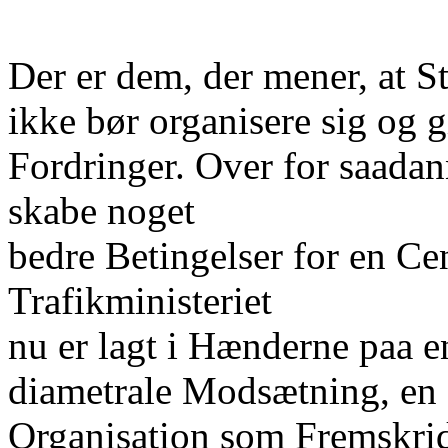
Der er dem, der mener, at 
ikke bør organisere sig og g
Fordringer. Over for saadan
skabe noget
bedre Betingelser for en Cen
Trafikministeriet
nu er lagt i Hænderne paa 
diametrale Modsætning, en 
Organisation som Fremskridt