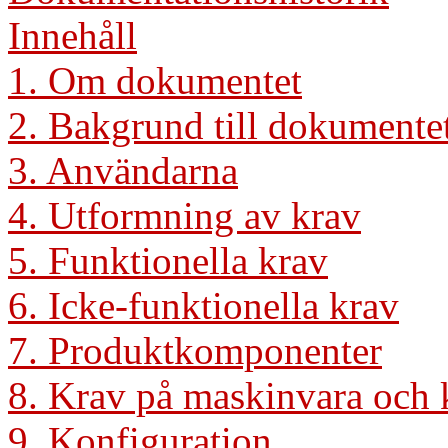
Innehåll
1. Om dokumentet
2. Bakgrund till dokumente
3. Användarna
4. Utformning av krav
5. Funktionella krav
6. Icke-funktionella krav
7. Produktkomponenter
8. Krav på maskinvara och 
9. Konfiguration