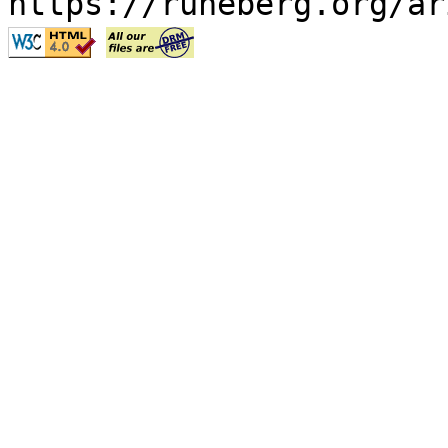
https://runeberg.org/ar