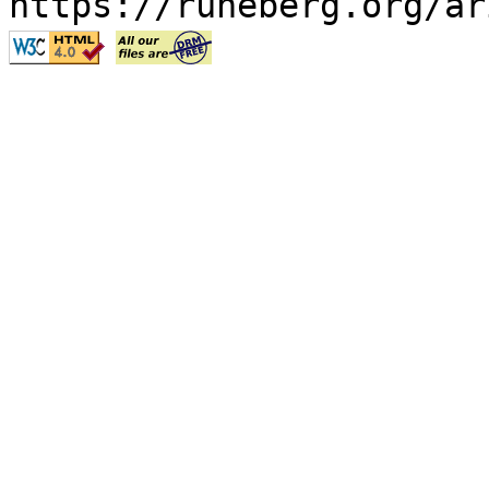
https://runeberg.org/ar