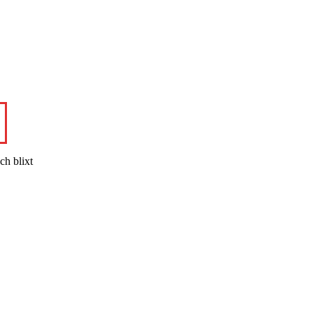
ch blixt