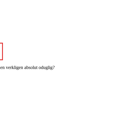
onen verkligen absolut oduglig?