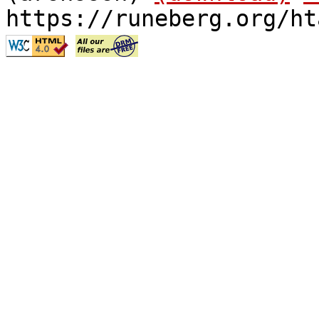
https://runeberg.org/ht