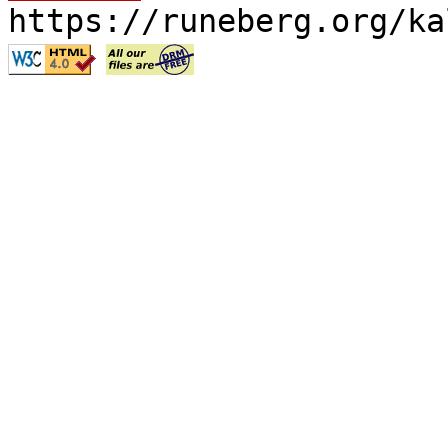
https://runeberg.org/ka