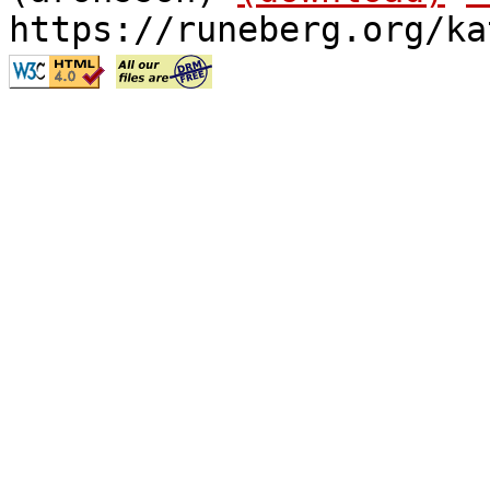
https://runeberg.org/ka