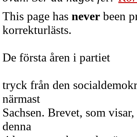
This page has
never
been pr
korrekturlästs.
De första åren i partiet
tryck från den socialdemokr
närmast
Sachsen. Brevet, som visar,
denna