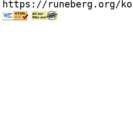
https://runeberg.org/ko