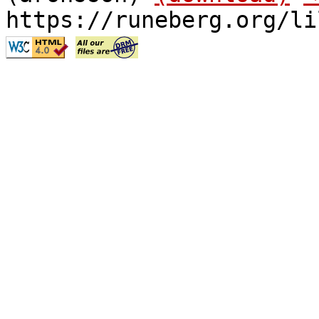
https://runeberg.org/li