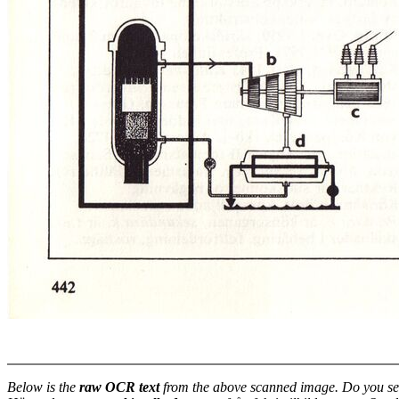
Below is the
raw OCR text
from the above scanned image. Do you se