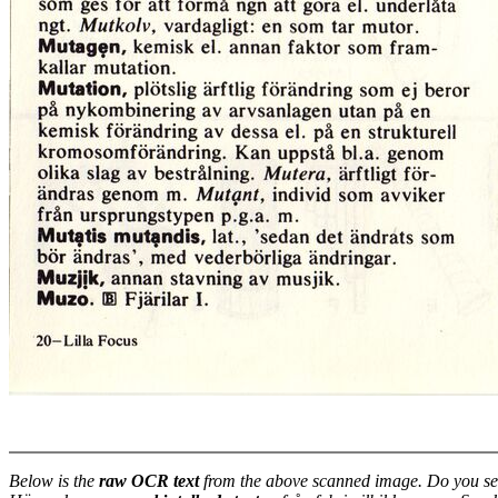
Below is the
raw OCR text
from the above scanned image. Do you se