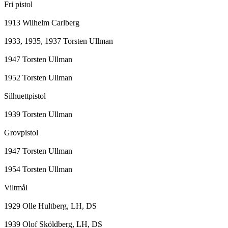
Fri pistol

1913 Wilhelm Carlberg

1933, 1935, 1937 Torsten Ullman

1947 Torsten Ullman

1952 Torsten Ullman

Silhuettpistol

1939 Torsten Ullman

Grovpistol

1947 Torsten Ullman

1954 Torsten Ullman

Viltmål

1929 Olle Hultberg, LH, DS

1939 Olof Sköldberg, LH, DS
