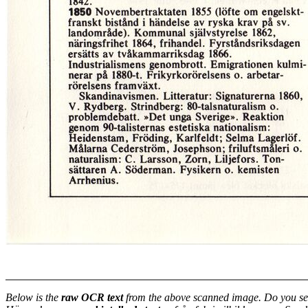
Below is the
raw OCR text
from the above scanned image. Do you se