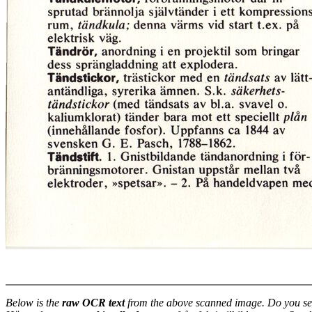
Below is the
raw OCR text
from the above scanned image. Do you se