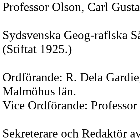
Professor Olson, Carl Gusta
Sydsvenska Geog-raflska Sä
(Stiftat 1925.)
Ordförande: R. Dela Gardie,
Malmöhus län.
Vice Ordförande: Professor
Sekreterare och Redaktör av