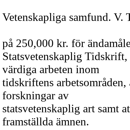
Vetenskapliga samfund. V.
på 250,000 kr. för ändamålet
Statsvetenskaplig Tidskrift,
värdiga arbeten inom
tidskriftens arbetsområden, 
forskningar av
statsvetenskaplig art samt a
framställda ämnen.