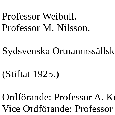
Professor Weibull.
Professor M. Nilsson.
Sydsvenska Ortnamnssällsk
(Stiftat 1925.)
Ordförande: Professor A. K
Vice Ordförande: Professor 