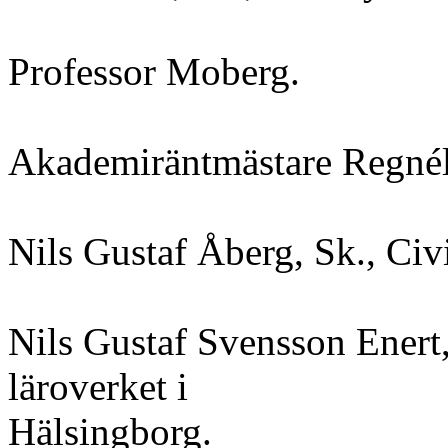
Professor Moberg.
Akademiräntmästare Regnél
Nils Gustaf Åberg, Sk., Civ
Nils Gustaf Svensson Enert, 
läroverket i
Hälsingborg.